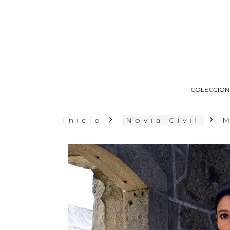
COLECCIÓN
Inicio
Novia Civil
M