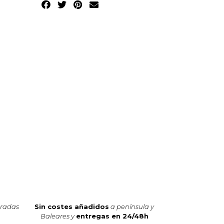
oradas
Sin costes añadidos
a península y
Baleares y
entregas en 24/48h