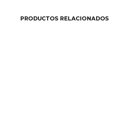
PRODUCTOS RELACIONADOS