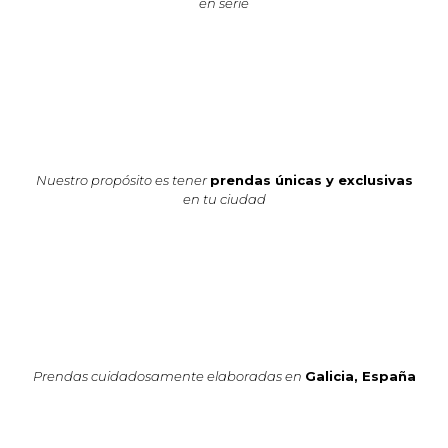
en serie
Nuestro propósito es tener
prendas únicas y exclusivas
en tu ciudad
Prendas cuidadosamente elaboradas en
Galicia, España