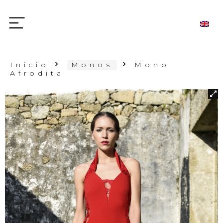
Inicio
Monos
Mono
Afrodita