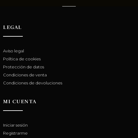
LEGAL
Aviso legal
Política de cookies
Protección de datos
Condiciones de venta
Condiciones de devoluciones
MI CUENTA
Iniciar sesión
Registrarme