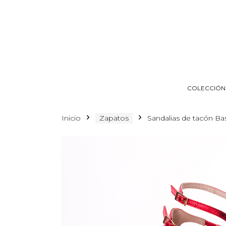
COLECCIÓN
Inicio
Zapatos
Sandalias de tacón Bas