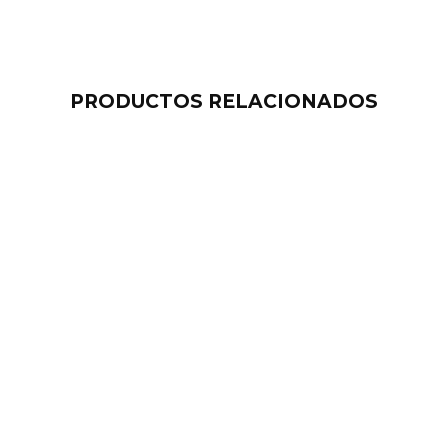
PRODUCTOS RELACIONADOS