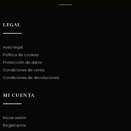
LEGAL
Aviso legal
Política de cookies
Protección de datos
Condiciones de venta
Condiciones de devoluciones
MI CUENTA
Iniciar sesión
Registrarme