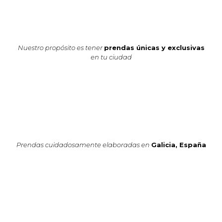
Nuestro propósito es tener
prendas únicas y exclusivas
en tu ciudad
Prendas cuidadosamente elaboradas en
Galicia, España