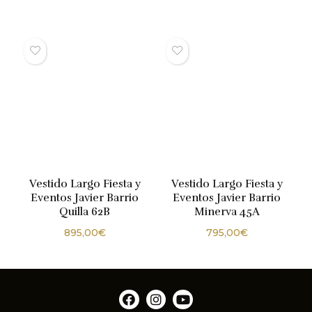
Vestido Largo Fiesta y
Vestido Largo Fiesta y
Eventos Javier Barrio
Eventos Javier Barrio
Quilla 62B
Minerva 45A
895,00
€
795,00
€