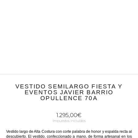
VESTIDO SEMILARGO FIESTA Y
EVENTOS JAVIER BARRIO
OPULLENCE 70A
1.295,00
€
Impuestos incluidos
Vestido largo de Alta Costura con corte palabra de honor y espalda recta al
descubierto. El vestido, confeccionado a mano, de forma artesanal en los