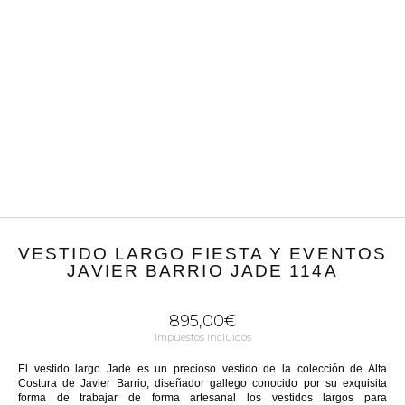
VESTIDO LARGO FIESTA Y EVENTOS
JAVIER BARRIO JADE 114A
895,00
€
Impuestos incluidos
El vestido largo Jade es un precioso vestido de la colección de Alta
Costura de Javier Barrio, diseñador gallego conocido por su exquisita
forma de trabajar de forma artesanal los vestidos largos para