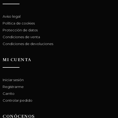
Aviso legal
Política de cookies
Protección de datos
Condiciones de venta
Condiciones de devoluciones
MI CUENTA
Iniciar sesión
Registrarme
Carrito
Controlar pedido
CONÓCENOS