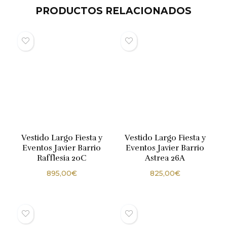
PRODUCTOS RELACIONADOS
Vestido Largo Fiesta y
Vestido Largo Fiesta y
Eventos Javier Barrio
Eventos Javier Barrio
Rafflesia 20C
Astrea 26A
895,00
€
825,00
€