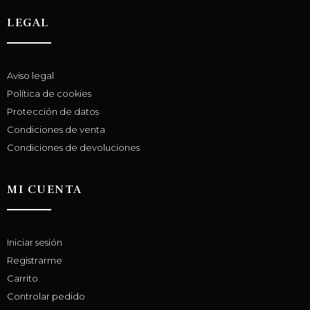
LEGAL
Aviso legal
Política de cookies
Protección de datos
Condiciones de venta
Condiciones de devoluciones
MI CUENTA
Iniciar sesión
Registrarme
Carrito
Controlar pedido