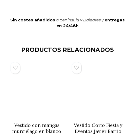
Sin costes añadidos
a península y Baleares y
entregas
en 24/48h
PRODUCTOS RELACIONADOS
Vestido con mangas
Vestido Corto Fiesta y
murciélago en blanco
Eventos Javier Barrio