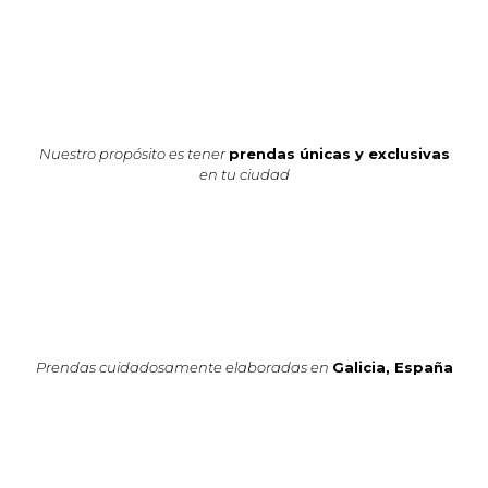
Nuestro propósito es tener
prendas únicas y exclusivas
en tu ciudad
Prendas cuidadosamente elaboradas en
Galicia, España