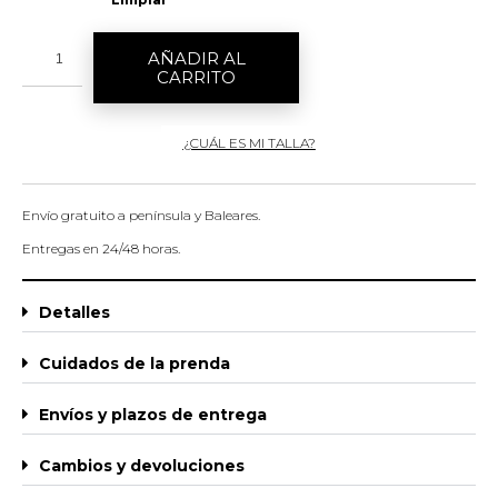
AÑADIR AL
CARRITO
¿CUÁL ES MI TALLA?
Envío gratuito a península y Baleares.
Entregas en 24/48 horas.
Detalles
Cuidados de la prenda
Envíos y plazos de entrega
Cambios y devoluciones