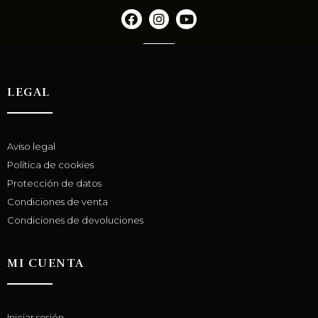
LEGAL
Aviso legal
Política de cookies
Protección de datos
Condiciones de venta
Condiciones de devoluciones
MI CUENTA
Iniciar sesión