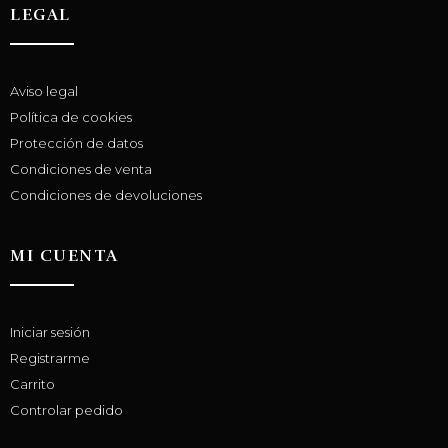
LEGAL
Aviso legal
Política de cookies
Protección de datos
Condiciones de venta
Condiciones de devoluciones
MI CUENTA
Iniciar sesión
Registrarme
Carrito
Controlar pedido