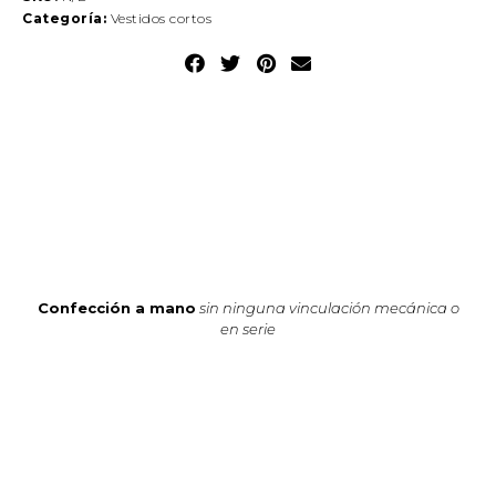
Categoría:
Vestidos cortos
Confección a mano
sin ninguna vinculación mecánica o
en serie