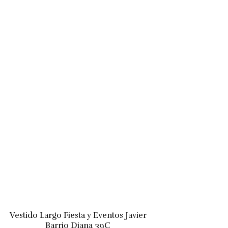
Vestido Largo Fiesta y Eventos Javier
Barrio Diana 39C