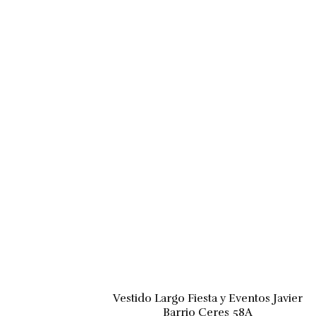
Vestido Largo Fiesta y Eventos Javier
Barrio Ceres 58A