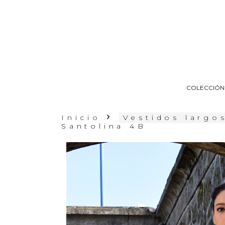
COLECCIÓN
Inicio
Vestidos largo
Santolina 4B