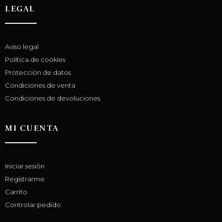
LEGAL
Aviso legal
Política de cookies
Protección de datos
Condiciones de venta
Condiciones de devoluciones
MI CUENTA
Iniciar sesión
Registrarme
Carrito
Controlar pedido