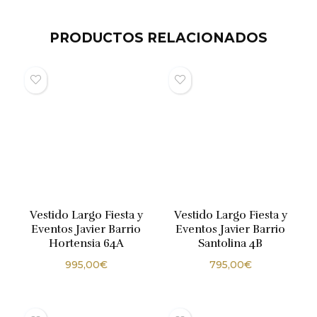
PRODUCTOS RELACIONADOS
Vestido Largo Fiesta y
Vestido Largo Fiesta y
Eventos Javier Barrio
Eventos Javier Barrio
Hortensia 64A
Santolina 4B
995,00
€
795,00
€