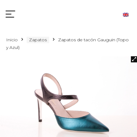
Inicio
Zapatos
Zapatos de tacón Gauguin (Topo
y Azul)