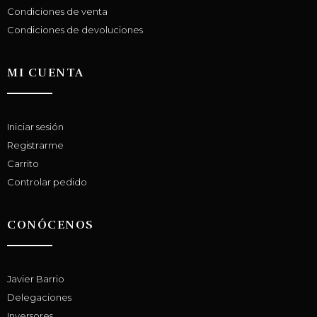
Condiciones de venta
Condiciones de devoluciones
MI CUENTA
Iniciar sesión
Registrarme
Carrito
Controlar pedido
CONÓCENOS
Javier Barrio
Delegaciones
Inversores