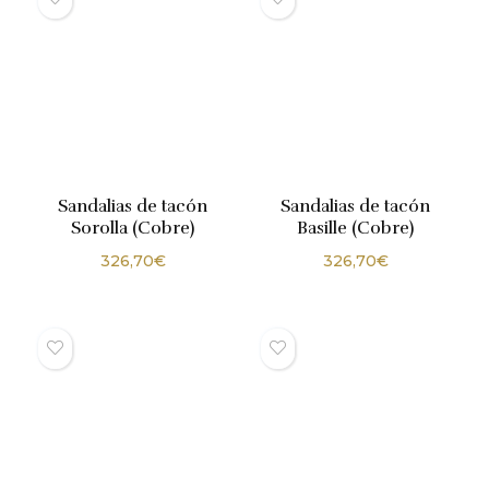
Sandalias de tacón
Sandalias de tacón
Sorolla (Cobre)
Basille (Cobre)
326,70
€
326,70
€