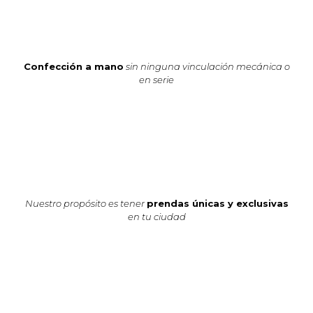
Confección a mano
sin ninguna vinculación mecánica o
en serie
Nuestro propósito es tener
prendas únicas y exclusivas
en tu ciudad