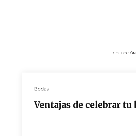
COLECCIÓN
Bodas
Ventajas de celebrar t