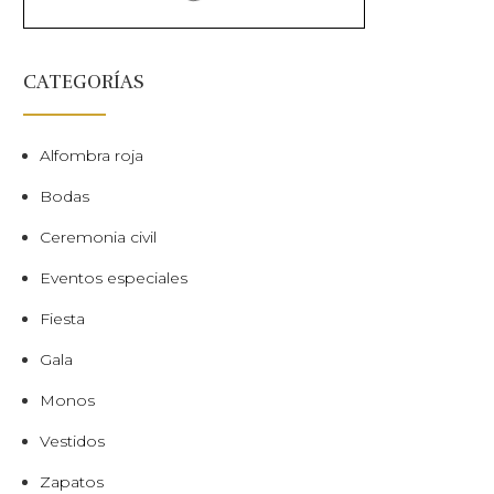
CATEGORÍAS
Alfombra roja
Bodas
Ceremonia civil
Eventos especiales
Fiesta
Gala
Monos
Vestidos
Zapatos