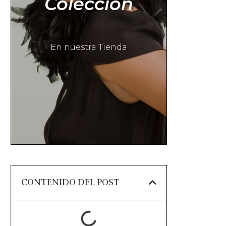
Colección
En nuestra Tienda
CONTENIDO DEL POST