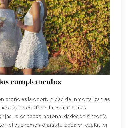
n los complementos
en otoño es la oportunidad de inmortalizar las
licos que nos ofrece la estación más
anjas, rojos, todas las tonalidades en sintonía
con el que rememorarás tu boda en cualquier