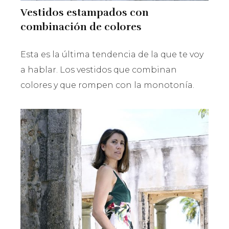
Vestidos estampados con
combinación de colores
Esta es la última tendencia de la que te voy
a hablar. Los vestidos que combinan
colores y que rompen con la monotonía.