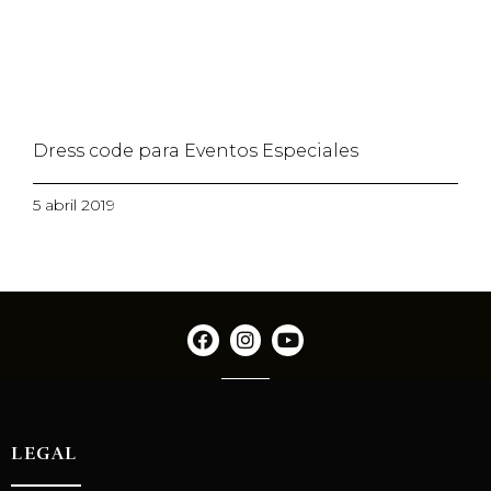
Dress code para Eventos Especiales
5 abril 2019
LEGAL