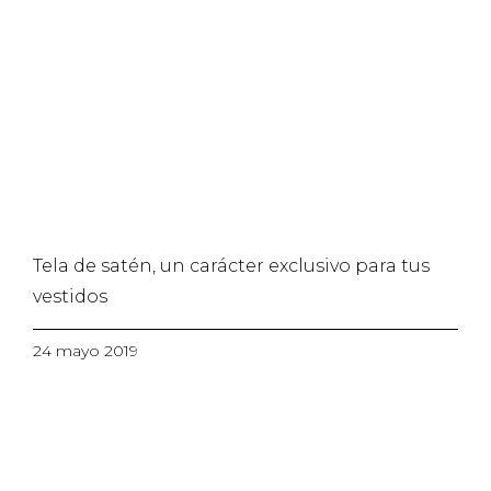
Tela de satén, un carácter exclusivo para tus
vestidos
24 mayo 2019