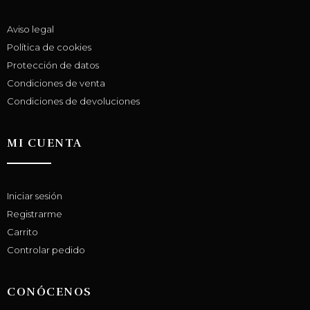
Aviso legal
Política de cookies
Protección de datos
Condiciones de venta
Condiciones de devoluciones
MI CUENTA
Iniciar sesión
Registrarme
Carrito
Controlar pedido
CONÓCENOS