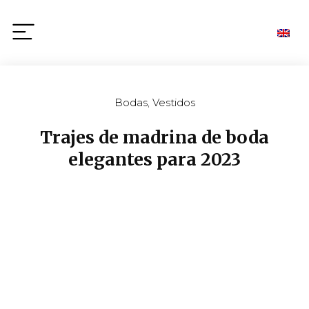
Bodas
,
Vestidos
Trajes de madrina de boda
elegantes para 2023