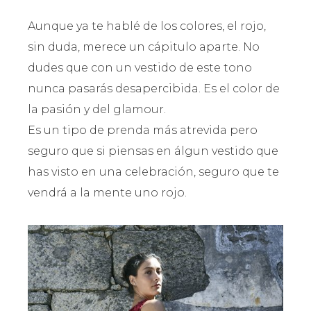
Aunque ya te hablé de los colores, el rojo,
sin duda, merece un cápitulo aparte. No
dudes que con un vestido de este tono
nunca pasarás desapercibida. Es el color de
la pasión y del glamour.
Es un tipo de prenda más atrevida pero
seguro que si piensas en álgun vestido que
has visto en una celebración, seguro que te
vendrá a la mente uno rojo.