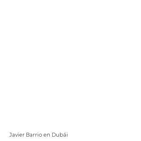
Javier Barrio en Dubái