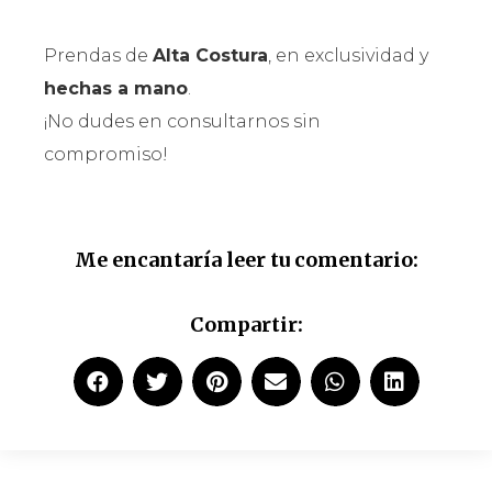
Prendas de
Alta Costura
, en exclusividad y
hechas a mano
.
¡No dudes en consultarnos sin
compromiso!
Me encantaría leer tu comentario:
Compartir: