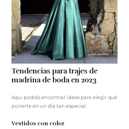
Tendencias para trajes de
madrina de boda en 2023
Aquí podrás encontrar ideas para elegir qué
ponerte en un día tan especial:
Vestidos con color