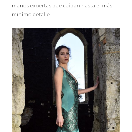
manos expertas que cuidan hasta el más
mínimo detalle.