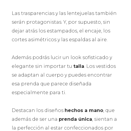
Las trasparencias y las lentejuelas también
serán protagonistas. Y, por supuesto, sin
dejar atrás los estampados, el encaje, los
cortes asimétricos y las espaldas al aire.
Además podrás lucir un look sofisticado y
elegante sin importar tu
talla
. Los vestidos
se adaptan al cuerpo y puedes encontrar
esa prenda que parece diseñada
especialmente para ti.
Destacan los diseños
hechos a mano
, que
además de ser una
prenda única
, sientan a
la perfección al estar confeccionados por