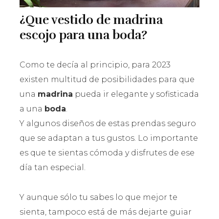
¿Que vestido de madrina
escojo para una boda?
Como te decía al principio, para 2023
existen multitud de posibilidades para que
una
madrina
pueda ir elegante y sofisticada
a una
boda
.
Y algunos diseños de estas prendas seguro
que se adaptan a tus gustos. Lo importante
es que te sientas cómoda y disfrutes de ese
día tan especial.
Y aunque sólo tu sabes lo que mejor te
sienta, tampoco está de más dejarte guiar