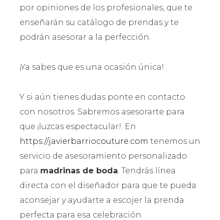
por opiniones de los profesionales, que te
enseñarán su catálogo de prendas y te
podrán asesorar a la perfección.
¡Ya sabes que es una ocasión única!
Y si aún tienes dudas ponte en contacto
con nosotros. Sabremos asesorarte para
que ¡luzcas espectacular!. En
https://javierbarriocouture.com
tenemos un
servicio de asesoramiento personalizado
para
madrinas de boda
. Tendrás línea
directa con el diseñador para que te pueda
aconsejar y ayudarte a escojer la prenda
perfecta para esa celebración.