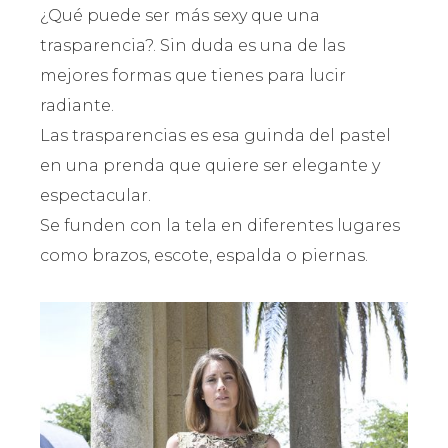
¿Qué puede ser más sexy que una
trasparencia?. Sin duda es una de las
mejores formas que tienes para lucir
radiante.
Las trasparencias es esa guinda del pastel
en una prenda que quiere ser elegante y
espectacular.
Se funden con la tela en diferentes lugares
como brazos, escote, espalda o piernas.