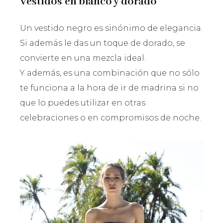
Vestidos en blanco y dorado
Un vestido negro es sinónimo de elegancia.
Si además le das un toque de dorado, se
convierte en una mezcla ideal.
Y además, es una combinación que no sólo
te funciona a la hora de ir de madrina si no
que lo puedes utilizar en otras
celebraciones o en compromisos de noche.