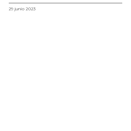
29 junio 2023