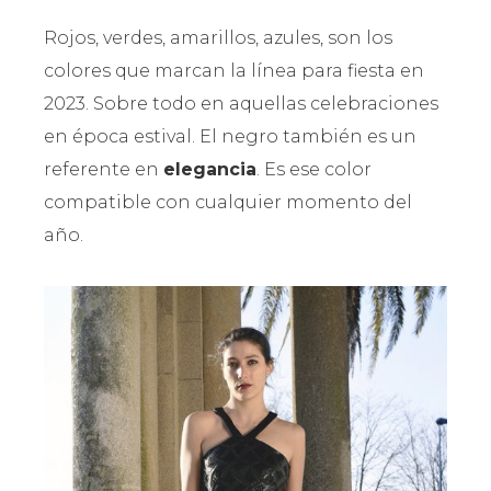
Rojos, verdes, amarillos, azules, son los
colores que marcan la línea para fiesta en
2023. Sobre todo en aquellas celebraciones
en época estival. El negro también es un
referente en
elegancia
. Es ese color
compatible con cualquier momento del
año.