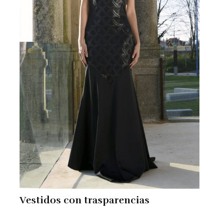
Vestidos con trasparencias