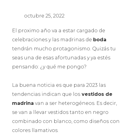
octubre 25, 2022
El proximo año va a estar cargado de
celebraciones y las madrinas de
boda
tendrán mucho protagonismo. Quizás tu
seas una de esas afortunadas y ya estés
pensando: ¿y qué me pongo?
La buena noticia es que para 2023 las
tendencias indican que los
vestidos de
madrina
van a ser heterogéneos. Es decir,
se van a llevar vestidos tanto en negro
combinado con blanco, como diseños con
colores llamativos.