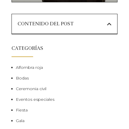
CONTENIDO DEL POST
CATEGORÍAS
Alfombra roja
Bodas
Ceremonia civil
Eventos especiales
Fiesta
Gala