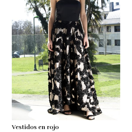
Vestidos en rojo