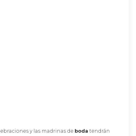
lebraciones y las madrinas de
boda
tendrán