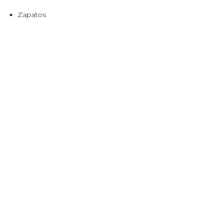
Zapatos