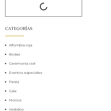
CATEGORÍAS
Alfombra roja
Bodas
Ceremonia civil
Eventos especiales
Fiesta
Gala
Monos
Vestidos