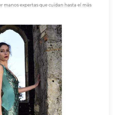
por manos expertas que cuidan hasta el más