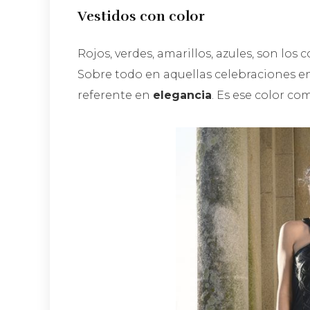
Vestidos con color
Rojos, verdes, amarillos, azules, son los 
Sobre todo en aquellas celebraciones en
referente en
elegancia
. Es ese color c