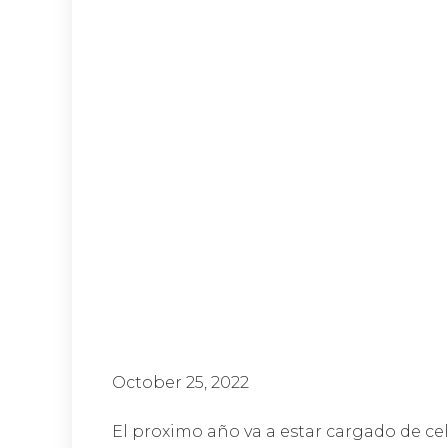
October 25, 2022
El proximo año va a estar cargado de ce