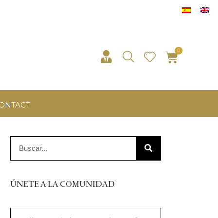
ONTACT
ÚNETE A LA COMUNIDAD