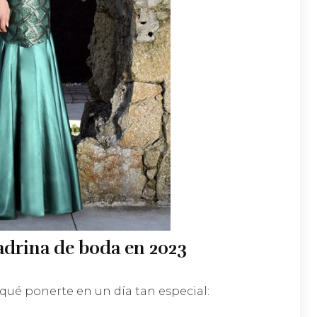
adrina de boda en 2023
 qué ponerte en un día tan especial: