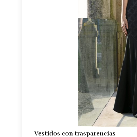
Vestidos con trasparencias