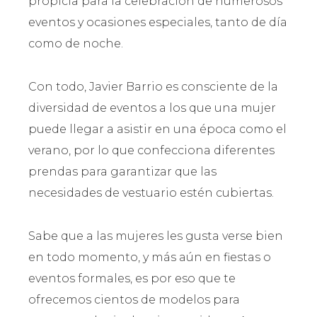
propicia para la celebración de numerosos
eventos y ocasiones especiales, tanto de día
como de noche.
Con todo, Javier Barrio es consciente de la
diversidad de eventos a los que una mujer
puede llegar a asistir en una época como el
verano, por lo que confecciona diferentes
prendas para garantizar que las
necesidades de vestuario estén cubiertas.
Sabe que a las mujeres les gusta verse bien
en todo momento, y más aún en fiestas o
eventos formales, es por eso que te
ofrecemos cientos de modelos para