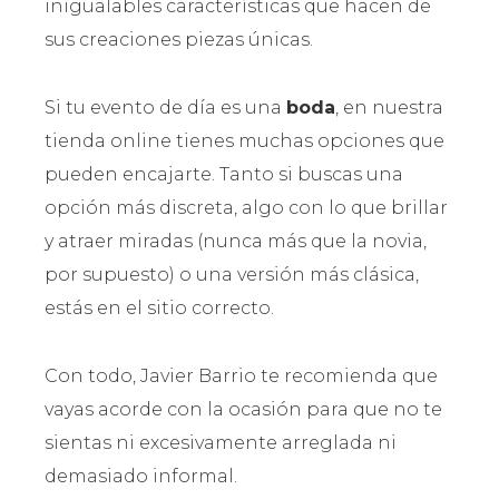
inigualables características que hacen de
sus creaciones piezas únicas.
Si tu evento de día es una
boda
, en nuestra
tienda online tienes muchas opciones que
pueden encajarte. Tanto si buscas una
opción más discreta, algo con lo que brillar
y atraer miradas (nunca más que la novia,
por supuesto) o una versión más clásica,
estás en el sitio correcto.
Con todo, Javier Barrio te recomienda que
vayas acorde con la ocasión para que no te
sientas ni excesivamente arreglada ni
demasiado informal.