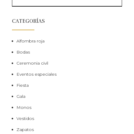
CATEGORÍAS
Alfombra roja
Bodas
Ceremonia civil
Eventos especiales
Fiesta
Gala
Monos
Vestidos
Zapatos