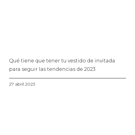
Qué tiene que tener tu vestido de invitada
para seguir las tendencias de 2023
27 abril 2023