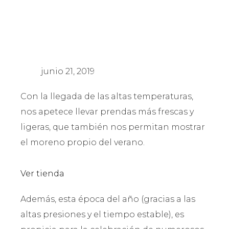
junio 21, 2019
Con la llegada de las altas temperaturas,
nos apetece llevar prendas más frescas y
ligeras, que también nos permitan mostrar
el moreno propio del verano.
Ver tienda
Además, esta época del año (gracias a las
altas presiones y el tiempo estable), es