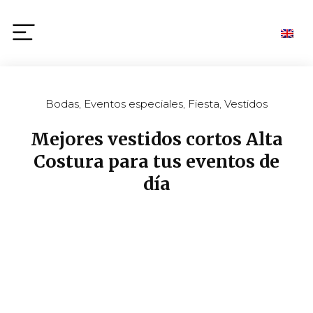
Bodas
,
Eventos especiales
,
Fiesta
,
Vestidos
Mejores vestidos cortos Alta
Costura para tus eventos de
día