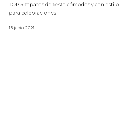
TOP 5 zapatos de fiesta cómodos y con estilo
para celebraciones
16 junio 2021