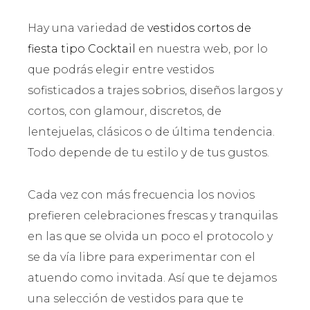
Hay una variedad de
vestidos cortos de
fiesta tipo Cocktail
en nuestra web, por lo
que podrás elegir entre vestidos
sofisticados a trajes sobrios, diseños largos y
cortos, con glamour, discretos, de
lentejuelas, clásicos o de última tendencia.
Todo depende de tu estilo y de tus gustos.
Cada vez con más frecuencia los novios
prefieren celebraciones frescas y tranquilas
en las que se olvida un poco el protocolo y
se da vía libre para experimentar con el
atuendo como invitada. Así que te dejamos
una selección de vestidos para que te