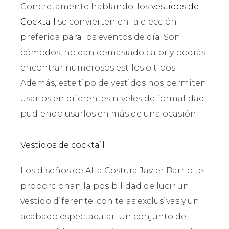
Concretamente hablando, los
vestidos de
Cocktail
se convierten en la elección
preferida para los eventos de día. Son
cómodos, no dan demasiado calor y podrás
encontrar numerosos estilos o tipos.
Además, este tipo de vestidos nos permiten
usarlos en diferentes niveles de formalidad,
pudiendo usarlos en más de una ocasión.
Vestidos de cocktail
Los diseños de Alta Costura Javier Barrio te
proporcionan la posibilidad de lucir un
vestido diferente, con telas exclusivas y un
acabado espectacular. Un conjunto de