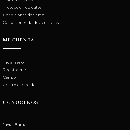
Protección de datos
Condiciones de venta
Condiciones de devoluciones
MI CUENTA
Iniciar sesión
Registrarme
Carrito
Controlar pedido
CONÓCENOS
Javier Barrio