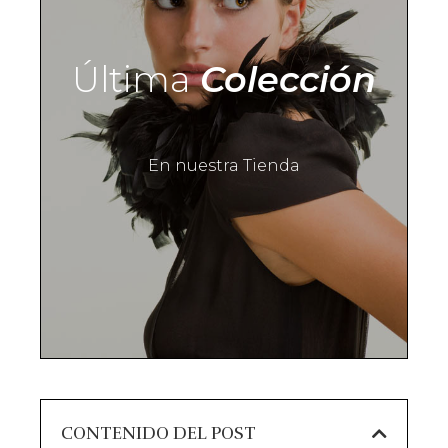
Última
Colección
En nuestra Tienda
CONTENIDO DEL POST