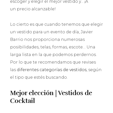
escoger y elegir el mejor vestido y… ¡A
un precio alcanzable!
Lo cierto es que cuando tenemos que elegir
un vestido para un evento de día, Javier
Barrio nos proporciona numerosas
posibilidades, telas, formas, escote… Una
larga lista en la que podemos perdernos.
Por lo que te recomendamos que revises
las
diferentes categorías de vestidos
, según
el tipo que estés buscando.
Mejor elección | Vestidos de
Cocktail